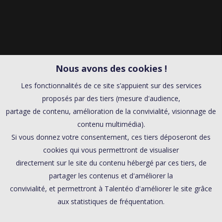
Nous avons des cookies !
Les fonctionnalités de ce site s’appuient sur des services
proposés par des tiers (mesure d'audience,
partage de contenu, amélioration de la convivialité, visionnage de
contenu multimédia).
Si vous donnez votre consentement, ces tiers déposeront des
cookies qui vous permettront de visualiser
directement sur le site du contenu hébergé par ces tiers, de
partager les contenus et d'améliorer la
convivialité, et permettront à Talentéo d'améliorer le site grâce
aux statistiques de fréquentation.