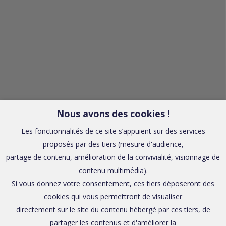
Nous avons des cookies !
Les fonctionnalités de ce site s’appuient sur des services
proposés par des tiers (mesure d'audience,
partage de contenu, amélioration de la convivialité, visionnage de
contenu multimédia).
Si vous donnez votre consentement, ces tiers déposeront des
cookies qui vous permettront de visualiser
directement sur le site du contenu hébergé par ces tiers, de
partager les contenus et d'améliorer la