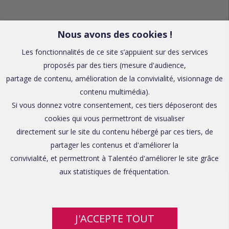
Nous avons des cookies !
Les fonctionnalités de ce site s’appuient sur des services
proposés par des tiers (mesure d'audience,
partage de contenu, amélioration de la convivialité, visionnage de
contenu multimédia).
Si vous donnez votre consentement, ces tiers déposeront des
cookies qui vous permettront de visualiser
directement sur le site du contenu hébergé par ces tiers, de
partager les contenus et d'améliorer la
convivialité, et permettront à Talentéo d'améliorer le site grâce
aux statistiques de fréquentation.
J'ACCEPTE TOUT