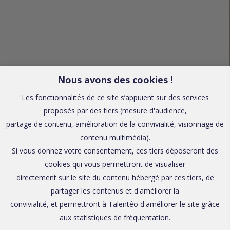
Nous avons des cookies !
Les fonctionnalités de ce site s’appuient sur des services
proposés par des tiers (mesure d'audience,
partage de contenu, amélioration de la convivialité, visionnage de
contenu multimédia).
Si vous donnez votre consentement, ces tiers déposeront des
cookies qui vous permettront de visualiser
directement sur le site du contenu hébergé par ces tiers, de
partager les contenus et d'améliorer la
convivialité, et permettront à Talentéo d'améliorer le site grâce
aux statistiques de fréquentation.