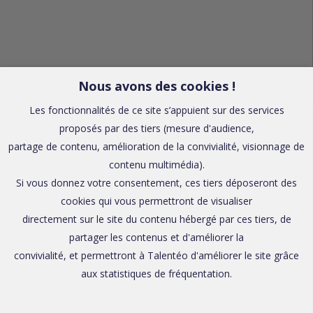
Nous avons des cookies !
Les fonctionnalités de ce site s’appuient sur des services
proposés par des tiers (mesure d'audience,
partage de contenu, amélioration de la convivialité, visionnage de
contenu multimédia).
Si vous donnez votre consentement, ces tiers déposeront des
cookies qui vous permettront de visualiser
directement sur le site du contenu hébergé par ces tiers, de
partager les contenus et d'améliorer la
convivialité, et permettront à Talentéo d'améliorer le site grâce
aux statistiques de fréquentation.