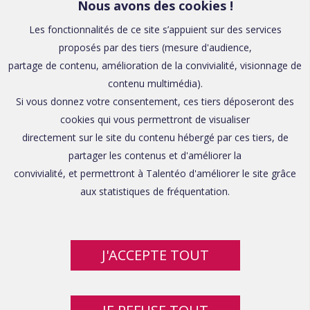
Nous avons des cookies !
Les fonctionnalités de ce site s’appuient sur des services
proposés par des tiers (mesure d'audience,
partage de contenu, amélioration de la convivialité, visionnage de
contenu multimédia).
Si vous donnez votre consentement, ces tiers déposeront des
cookies qui vous permettront de visualiser
directement sur le site du contenu hébergé par ces tiers, de
partager les contenus et d'améliorer la
convivialité, et permettront à Talentéo d'améliorer le site grâce
aux statistiques de fréquentation.
J'ACCEPTE TOUT