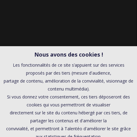
Nous avons des cookies !
Les fonctionnalités de ce site s’appuient sur des services
proposés par des tiers (mesure d'audience,
partage de contenu, amélioration de la convivialité, visionnage de
contenu multimédia).
Si vous donnez votre consentement, ces tiers déposeront des
cookies qui vous permettront de visualiser
directement sur le site du contenu hébergé par ces tiers, de
partager les contenus et d'améliorer la
convivialité, et permettront à Talentéo d'améliorer le site grâce
aux statistiques de fréquentation.