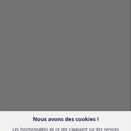
Nous avons des cookies !
Les fonctionnalités de ce site s’appuient sur des services