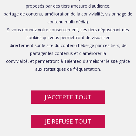
proposés par des tiers (mesure d'audience,
partage de contenu, amélioration de la convivialité, visionnage de
contenu multimédia).
Si vous donnez votre consentement, ces tiers déposeront des
cookies qui vous permettront de visualiser
directement sur le site du contenu hébergé par ces tiers, de
partager les contenus et d'améliorer la
convivialité, et permettront à Talentéo d'améliorer le site grâce
aux statistiques de fréquentation.
J'ACCEPTE TOUT
JE REFUSE TOUT