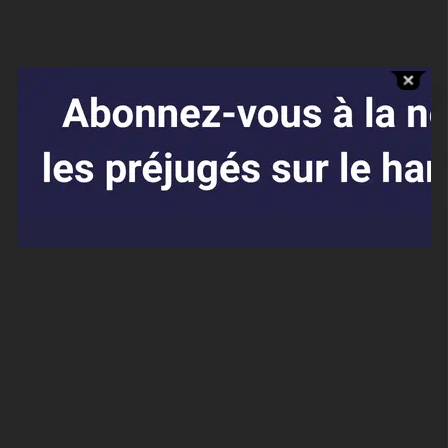
Affaires sensibles