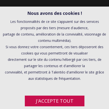
Nous avons des cookies !
Les fonctionnalités de ce site s’appuient sur des services
proposés par des tiers (mesure d'audience,
partage de contenu, amélioration de la convivialité, visionnage de
contenu multimédia).
Si vous donnez votre consentement, ces tiers déposeront des
cookies qui vous permettront de visualiser
directement sur le site du contenu hébergé par ces tiers, de
partager les contenus et d'améliorer la
convivialité, et permettront à Talentéo d'améliorer le site grâce
aux statistiques de fréquentation.
J'ACCEPTE TOUT