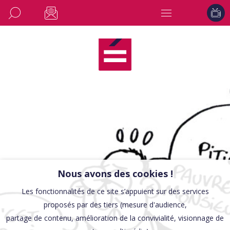
Nous avons des cookies !
Les fonctionnalités de ce site s’appuient sur des services
proposés par des tiers (mesure d'audience,
partage de contenu, amélioration de la convivialité, visionnage de
CULTURE