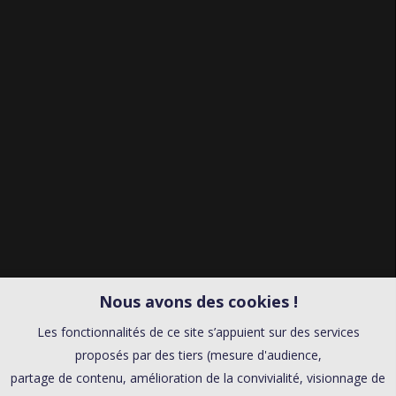
Nous avons des cookies !
Les fonctionnalités de ce site s’appuient sur des services
proposés par des tiers (mesure d'audience,
partage de contenu, amélioration de la convivialité, visionnage de