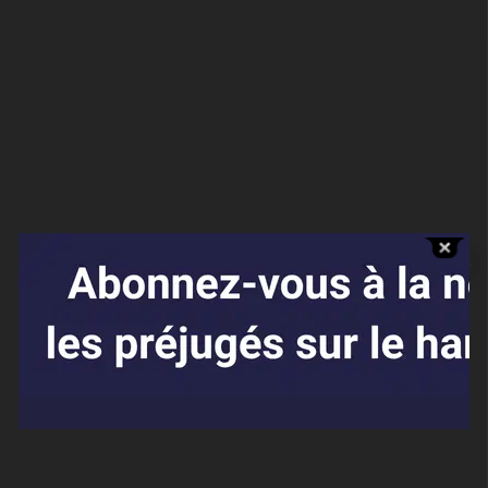
Affaires sensibles