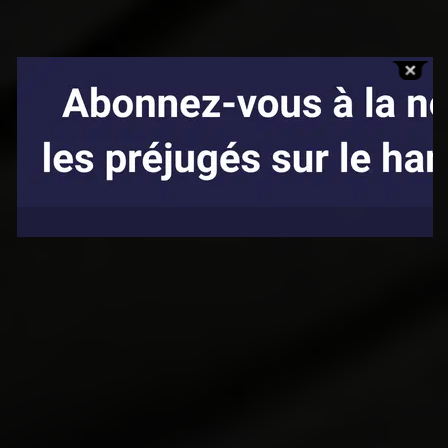
Affaires sensibles