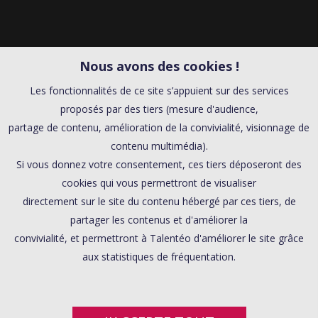
Nous avons des cookies !
Les fonctionnalités de ce site s’appuient sur des services
proposés par des tiers (mesure d'audience,
partage de contenu, amélioration de la convivialité, visionnage de
contenu multimédia).
Si vous donnez votre consentement, ces tiers déposeront des
cookies qui vous permettront de visualiser
directement sur le site du contenu hébergé par ces tiers, de
partager les contenus et d'améliorer la
convivialité, et permettront à Talentéo d'améliorer le site grâce
aux statistiques de fréquentation.