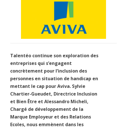
Talentéo continue son exploration des
entreprises qui s’engagent
concrètement pour l’inclusion des
personnes en situation de handicap en
mettant le cap pour Aviva. Sylvie
Chartier-Gueudet, Directrice Inclusion
et Bien Être et Alessandro Micheli,
Chargé de développement de la
Marque Employeur et des Relations
Ecoles, nous emmènent dans les