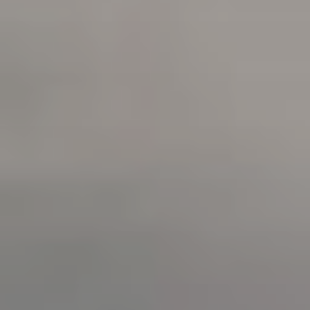
Affaires sensibles