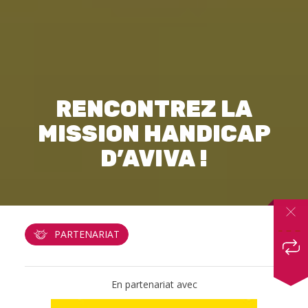
RENCONTREZ LA
MISSION HANDICAP
D’AVIVA !
PARTENARIAT
En partenariat avec