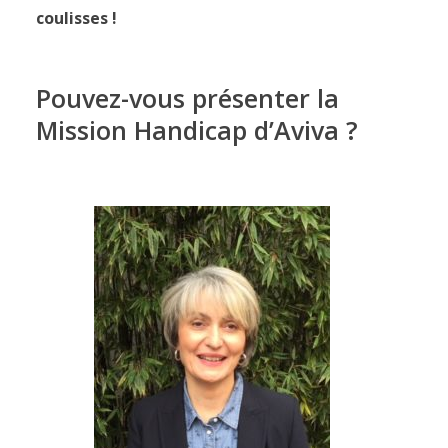
coulisses !
Pouvez-vous présenter la
Mission Handicap d’Aviva ?