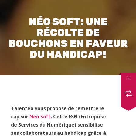
NÉO SOFT: UNE
RÉCOLTE DE
BOUCHONS EN FAVEUR
DU HANDICAP!
Talentéo vous propose de remettre le
cap sur
Néo Soft
. Cette ESN (Entreprise
de Services du Numérique) sensibilise
ses collaborateurs au handicap grâce à