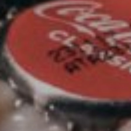
Affaires sensibles