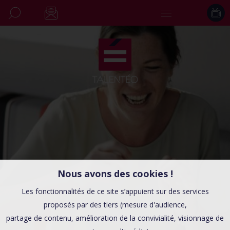
Nous avons des cookies !
Les fonctionnalités de ce site s’appuient sur des services
proposés par des tiers (mesure d'audience,
partage de contenu, amélioration de la convivialité, visionnage de
INITIATIVES