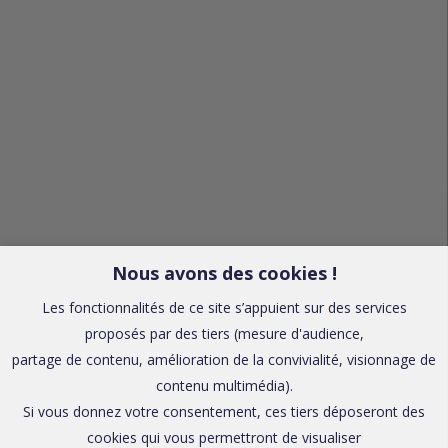
Nous avons des cookies !
Les fonctionnalités de ce site s’appuient sur des services
proposés par des tiers (mesure d'audience,
partage de contenu, amélioration de la convivialité, visionnage de
contenu multimédia).
Si vous donnez votre consentement, ces tiers déposeront des
cookies qui vous permettront de visualiser