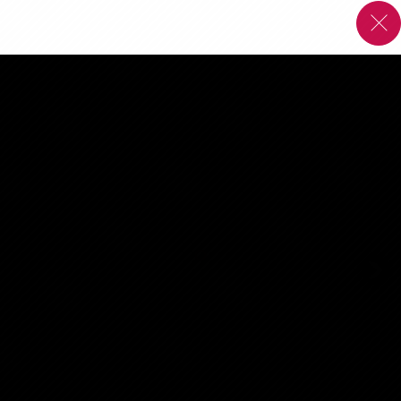
Affaires sensibles