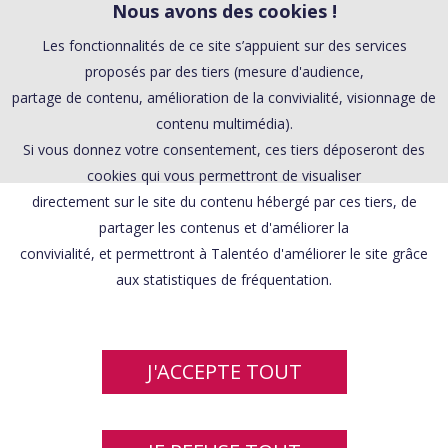
Nous avons des cookies !
Les fonctionnalités de ce site s’appuient sur des services
proposés par des tiers (mesure d'audience,
partage de contenu, amélioration de la convivialité, visionnage de
contenu multimédia).
Si vous donnez votre consentement, ces tiers déposeront des
cookies qui vous permettront de visualiser
directement sur le site du contenu hébergé par ces tiers, de
partager les contenus et d'améliorer la
convivialité, et permettront à Talentéo d'améliorer le site grâce
aux statistiques de fréquentation.
J'ACCEPTE TOUT