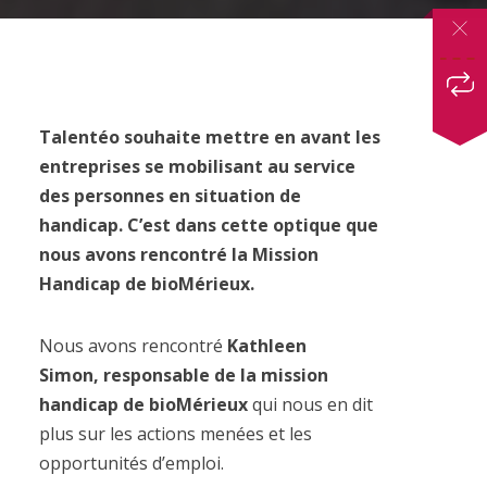
Talentéo souhaite mettre en avant les
entreprises se mobilisant au service
des personnes en situation de
handicap. C’est dans cette optique que
nous avons rencontré la Mission
Handicap de bioMérieux.
Nous avons rencontré
Kathleen
Simon, responsable de la mission
handicap de bioMérieux
qui nous en dit
plus sur les actions menées et les
opportunités d’emploi.