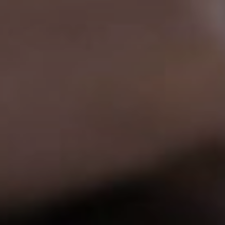
Affaires sensibles