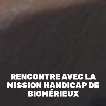
RENCONTRE AVEC LA
MISSION HANDICAP DE
BIOMÉRIEUX