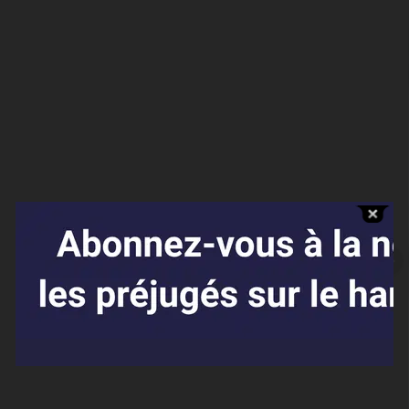
Affaires sensibles