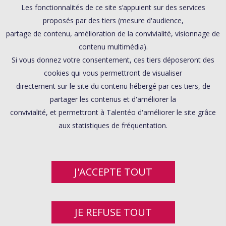
Les fonctionnalités de ce site s’appuient sur des services
proposés par des tiers (mesure d'audience,
partage de contenu, amélioration de la convivialité, visionnage de
contenu multimédia).
Si vous donnez votre consentement, ces tiers déposeront des
cookies qui vous permettront de visualiser
directement sur le site du contenu hébergé par ces tiers, de
partager les contenus et d'améliorer la
convivialité, et permettront à Talentéo d'améliorer le site grâce
aux statistiques de fréquentation.
J'ACCEPTE TOUT
JE REFUSE TOUT