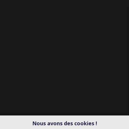
Nous avons des cookies !