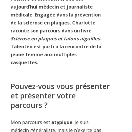
aujourd’hui médecin et journaliste
médicale. Engagée dans la prévention
de la sclérose en plaques, Charlotte
raconte son parcours dans un livre
Sclérose en plaques et talons aiguilles
.
Talentéo est parti à la rencontre de la
jeune femme aux multiples
casquettes.
Pouvez-vous vous présenter
et présenter votre
parcours ?
Mon parcours est
atypique
. Je suis
médecin généraliste, mais je n’exerce pas