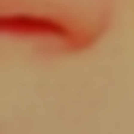
Affaires sensibles