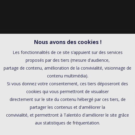
Nous avons des cookies !
Les fonctionnalités de ce site s’appuient sur des services
proposés par des tiers (mesure d'audience,
partage de contenu, amélioration de la convivialité, visionnage de
contenu multimédia).
Si vous donnez votre consentement, ces tiers déposeront des
cookies qui vous permettront de visualiser
directement sur le site du contenu hébergé par ces tiers, de
partager les contenus et d'améliorer la
convivialité, et permettront à Talentéo d'améliorer le site grâce
aux statistiques de fréquentation.