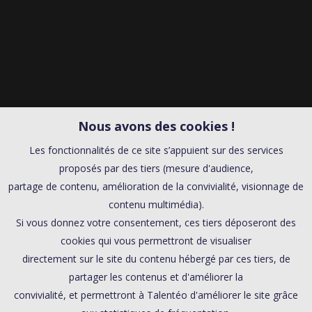
Nous avons des cookies !
Les fonctionnalités de ce site s’appuient sur des services
proposés par des tiers (mesure d'audience,
partage de contenu, amélioration de la convivialité, visionnage de
contenu multimédia).
Si vous donnez votre consentement, ces tiers déposeront des
cookies qui vous permettront de visualiser
directement sur le site du contenu hébergé par ces tiers, de
partager les contenus et d'améliorer la
convivialité, et permettront à Talentéo d'améliorer le site grâce