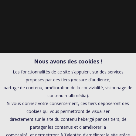
Nous avons des cookies !
Les fonctionnalités de ce site s’appuient sur des services
proposés par des tiers (mesure d'audience,
partage de contenu, amélioration de la convivialité, visionnage de
contenu multimédia).
Si vous donnez votre consentement, ces tiers déposeront des
cookies qui vous permettront de visualiser
directement sur le site du contenu hébergé par ces tiers, de
partager les contenus et d'améliorer la
convivialité, et permettront à Talentéo d'améliorer le site grâce