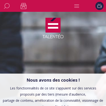
Nous avons des cookies !
Les fonctionnalités de ce site s’appuient sur des services
proposés par des tiers (mesure d'audience,
partage de contenu, amélioration de la convivialité, visionnage de
CONSEILS EMPLOI