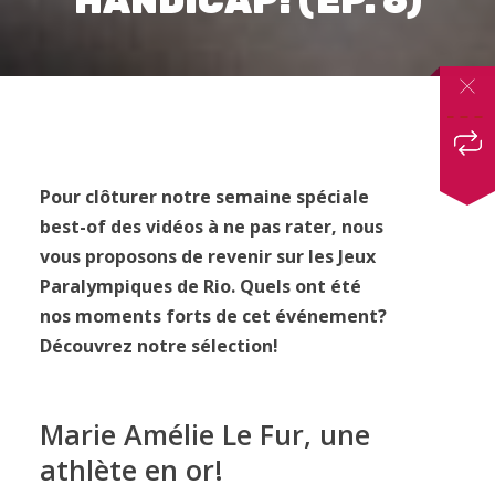
HANDICAP! (EP. 6)
Pour clôturer notre semaine spéciale
best-of des vidéos à ne pas rater, nous
vous proposons de revenir sur les Jeux
Paralympiques de Rio. Quels ont été
nos moments forts de cet événement?
Découvrez notre sélection!
Marie Amélie Le Fur, une
athlète en or!