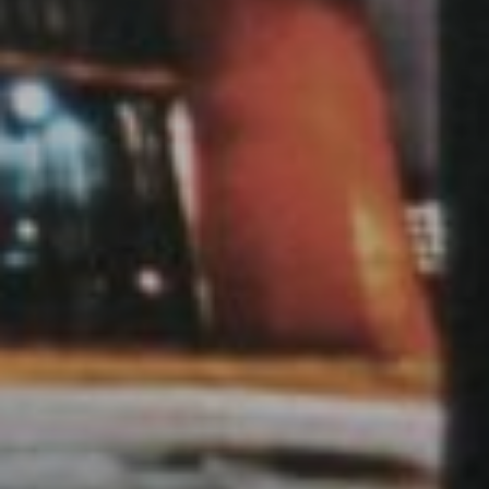
Affaires sensibles