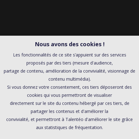
Nous avons des cookies !
Les fonctionnalités de ce site s’appuient sur des services
proposés par des tiers (mesure d'audience,
partage de contenu, amélioration de la convivialité, visionnage de
contenu multimédia).
Si vous donnez votre consentement, ces tiers déposeront des
cookies qui vous permettront de visualiser
directement sur le site du contenu hébergé par ces tiers, de
partager les contenus et d'améliorer la
convivialité, et permettront à Talentéo d'améliorer le site grâce
aux statistiques de fréquentation.