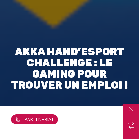
AKKA HAND’ESPORT
CHALLENGE : LE
GAMING POUR
TROUVER UN EMPLOI !
PARTENARIAT