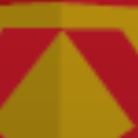
Affaires sensibles