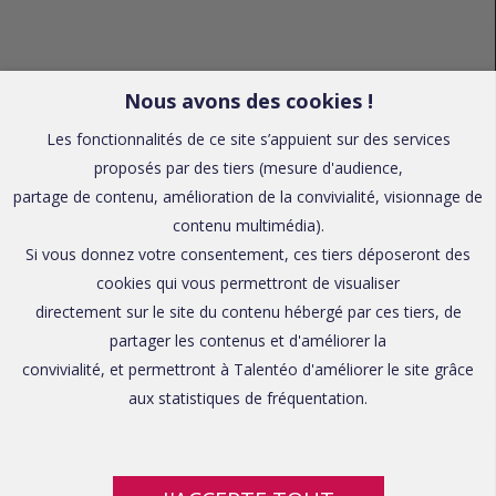
Nous avons des cookies !
Les fonctionnalités de ce site s’appuient sur des services
proposés par des tiers (mesure d'audience,
partage de contenu, amélioration de la convivialité, visionnage de
contenu multimédia).
Si vous donnez votre consentement, ces tiers déposeront des
cookies qui vous permettront de visualiser
directement sur le site du contenu hébergé par ces tiers, de
partager les contenus et d'améliorer la
convivialité, et permettront à Talentéo d'améliorer le site grâce
aux statistiques de fréquentation.