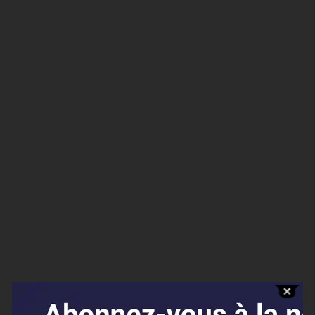
Affaires sensibles