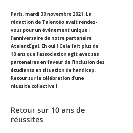
Paris, mardi 30 novembre 2021. La
rédaction de Talentéo avait rendez-
vous pour un événement unique :
l’anniversaire de notre partenaire
AtalentEgal. Eh oui ! Cela fait plus de
10 ans que l’association agit avec ses
partenaires en faveur de l’inclusion des
étudiants en situation de handicap.
Retour sur la célébration d’une
réussite collective !
Retour sur 10 ans de
réussites