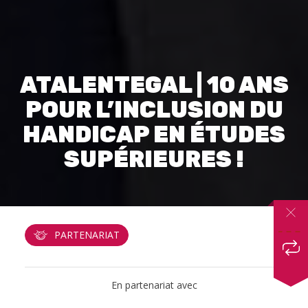
ATALENTEGAL | 10 ANS
POUR L’INCLUSION DU
HANDICAP EN ÉTUDES
SUPÉRIEURES !
PARTENARIAT
En partenariat avec