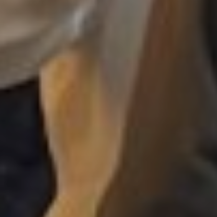
Affaires sensibles