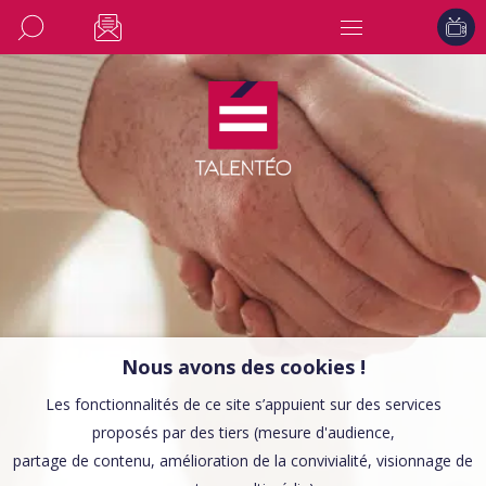
Nous avons des cookies !
Les fonctionnalités de ce site s’appuient sur des services
proposés par des tiers (mesure d'audience,
partage de contenu, amélioration de la convivialité, visionnage de
CONSEILS EMPLOI