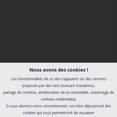
Nous avons des cookies !
Les fonctionnalités de ce site s’appuient sur des services
proposés par des tiers (mesure d'audience,
partage de contenu, amélioration de la convivialité, visionnage de
contenu multimédia).
Si vous donnez votre consentement, ces tiers déposeront des
cookies qui vous permettront de visualiser