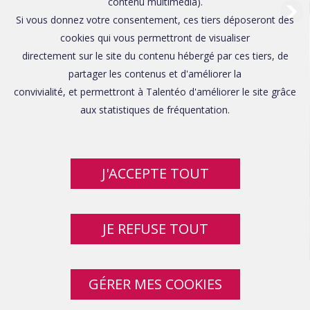
Affaires sensibles
contenu multimédia).
Si vous donnez votre consentement, ces tiers déposeront des
cookies qui vous permettront de visualiser
directement sur le site du contenu hébergé par ces tiers, de
partager les contenus et d'améliorer la
convivialité, et permettront à Talentéo d'améliorer le site grâce
aux statistiques de fréquentation.
J'ACCEPTE TOUT
JE REFUSE TOUT
GÉRER MES COOKIES