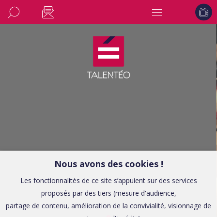
Nous avons des cookies !
Les fonctionnalités de ce site s’appuient sur des services
proposés par des tiers (mesure d'audience,
partage de contenu, amélioration de la convivialité, visionnage de