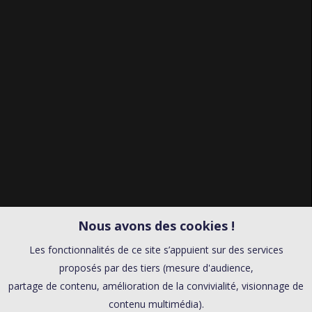
Nous avons des cookies !
Les fonctionnalités de ce site s’appuient sur des services
proposés par des tiers (mesure d'audience,
partage de contenu, amélioration de la convivialité, visionnage de
contenu multimédia).