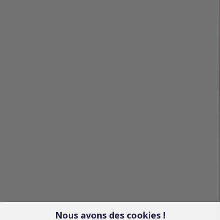
Nous avons des cookies !