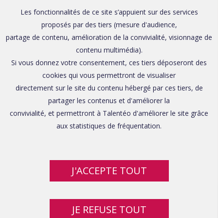
Les fonctionnalités de ce site s’appuient sur des services
proposés par des tiers (mesure d'audience,
partage de contenu, amélioration de la convivialité, visionnage de
contenu multimédia).
Si vous donnez votre consentement, ces tiers déposeront des
cookies qui vous permettront de visualiser
directement sur le site du contenu hébergé par ces tiers, de
partager les contenus et d'améliorer la
convivialité, et permettront à Talentéo d'améliorer le site grâce
aux statistiques de fréquentation.
J'ACCEPTE TOUT
JE REFUSE TOUT