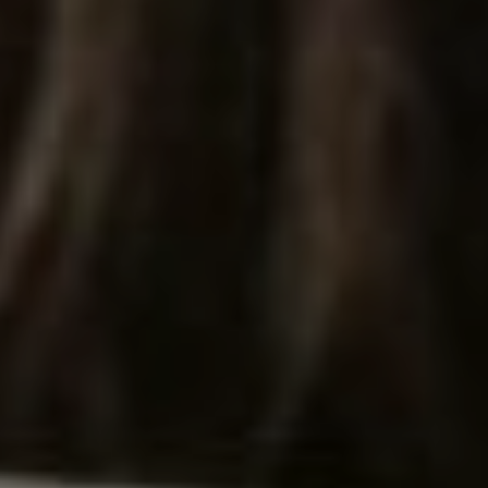
Affaires sensibles