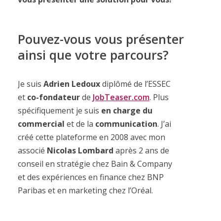
Pouvez-vous vous présenter
ainsi que votre parcours?
Je suis
Adrien Ledoux
diplômé de l’ESSEC
et
co-fondateur
de
JobTeaser.com
. Plus
spécifiquement je suis
en charge du
commercial
et de la
communication
. J’ai
créé cette plateforme en 2008 avec mon
associé
Nicolas Lombard
après 2 ans de
conseil en stratégie chez Bain & Company
et des expériences en finance chez BNP
Paribas et en marketing chez l’Oréal.