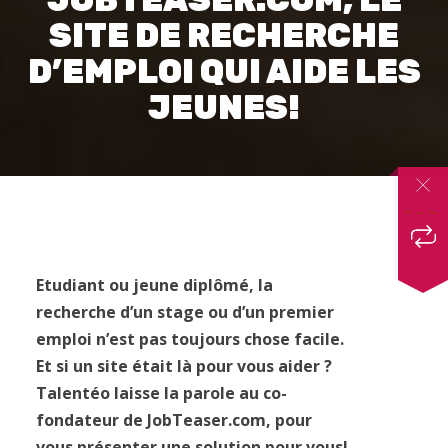
SITE DE RECHERCHE
D’EMPLOI QUI AIDE LES
JEUNES!
Etudiant ou jeune diplômé, la
recherche d’un stage ou d’un premier
emploi n’est pas toujours chose facile.
Et si un site était là pour vous aider ?
Talentéo laisse la parole au co-
fondateur de JobTeaser.com, pour
vous présenter une solution pour vous!