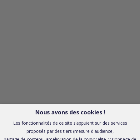
Nous avons des cookies !
Les fonctionnalités de ce site s’appuient sur des services
proposés par des tiers (mesure d'audience,
partage de contenu, amélioration de la convivialité, visionnage de