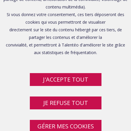
contenu multimédia).
Si vous donnez votre consentement, ces tiers déposeront des
cookies qui vous permettront de visualiser
directement sur le site du contenu hébergé par ces tiers, de
partager les contenus et d'améliorer la
convivialité, et permettront à Talentéo d'améliorer le site grâce
aux statistiques de fréquentation.
J'ACCEPTE TOUT
JE REFUSE TOUT
GÉRER MES COOKIES