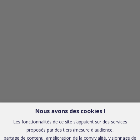
Nous avons des cookies !
Les fonctionnalités de ce site s’appuient sur des services
proposés par des tiers (mesure d'audience,
partage de contenu, amélioration de la convivialité, visionnage de