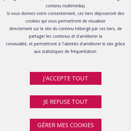
contenu multimédia).
Si vous donnez votre consentement, ces tiers déposeront des
cookies qui vous permettront de visualiser
directement sur le site du contenu hébergé par ces tiers, de
partager les contenus et d'améliorer la
convivialité, et permettront à Talentéo d'améliorer le site grâce
aux statistiques de fréquentation.
J'ACCEPTE TOUT
JE REFUSE TOUT
GÉRER MES COOKIES