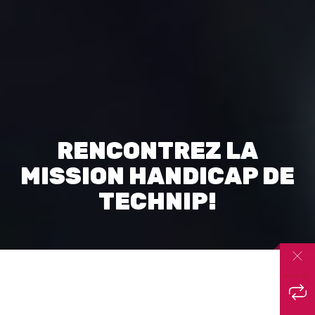
RENCONTREZ LA
MISSION HANDICAP DE
TECHNIP!