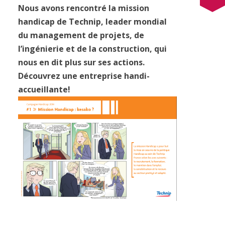
Nous avons rencontré la mission
handicap de Technip,
leader mondial
du management de projets, de
l’ingénierie et de la construction, qui
nous en dit plus sur ses actions.
Découvrez une entreprise handi-
accueillante
!