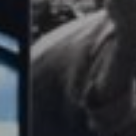
Affaires sensibles