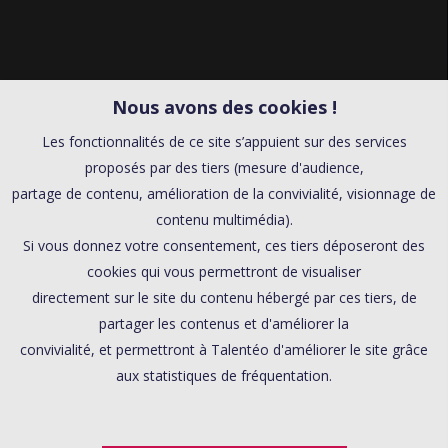
Nous avons des cookies !
Les fonctionnalités de ce site s’appuient sur des services
proposés par des tiers (mesure d'audience,
partage de contenu, amélioration de la convivialité, visionnage de
contenu multimédia).
Si vous donnez votre consentement, ces tiers déposeront des
cookies qui vous permettront de visualiser
directement sur le site du contenu hébergé par ces tiers, de
partager les contenus et d'améliorer la
convivialité, et permettront à Talentéo d'améliorer le site grâce
aux statistiques de fréquentation.