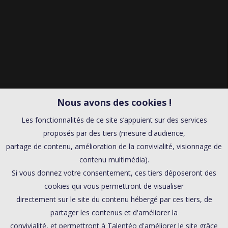
Nous avons des cookies !
Les fonctionnalités de ce site s’appuient sur des services
proposés par des tiers (mesure d'audience,
partage de contenu, amélioration de la convivialité, visionnage de
contenu multimédia).
Si vous donnez votre consentement, ces tiers déposeront des
cookies qui vous permettront de visualiser
directement sur le site du contenu hébergé par ces tiers, de
partager les contenus et d'améliorer la
convivialité, et permettront à Talentéo d'améliorer le site grâce