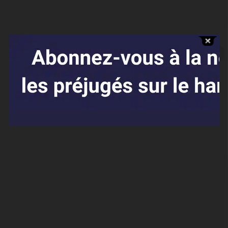
Affaires sensibles