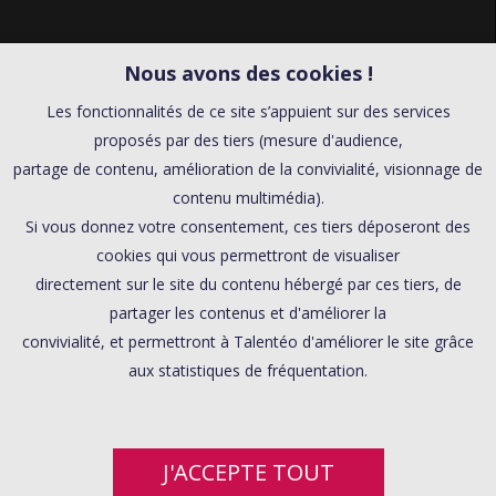
Nous avons des cookies !
Les fonctionnalités de ce site s’appuient sur des services
proposés par des tiers (mesure d'audience,
partage de contenu, amélioration de la convivialité, visionnage de
contenu multimédia).
Si vous donnez votre consentement, ces tiers déposeront des
cookies qui vous permettront de visualiser
directement sur le site du contenu hébergé par ces tiers, de
partager les contenus et d'améliorer la
convivialité, et permettront à Talentéo d'améliorer le site grâce
aux statistiques de fréquentation.
J'ACCEPTE TOUT