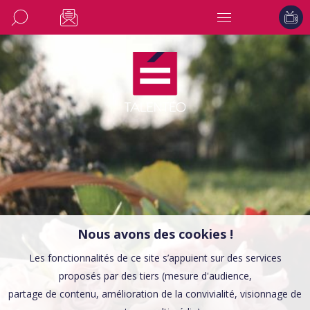
Nous avons des cookies !
Les fonctionnalités de ce site s’appuient sur des services
proposés par des tiers (mesure d'audience,
partage de contenu, amélioration de la convivialité, visionnage de
CULTURE