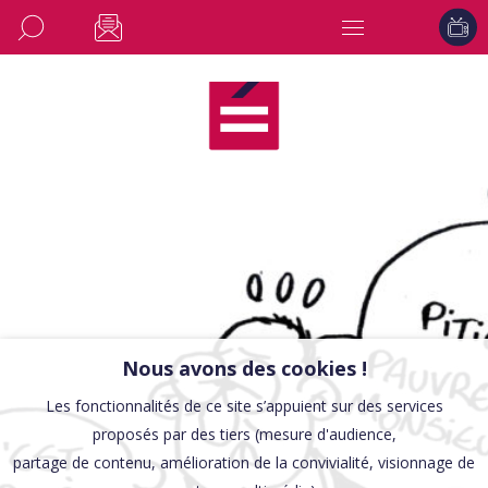
Nous avons des cookies !
Les fonctionnalités de ce site s’appuient sur des services
proposés par des tiers (mesure d'audience,
partage de contenu, amélioration de la convivialité, visionnage de
CULTURE