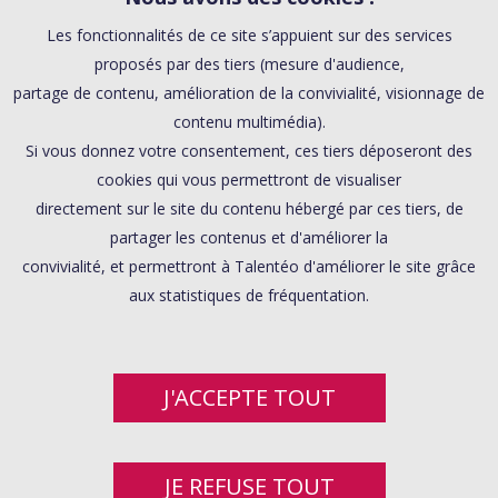
Les fonctionnalités de ce site s’appuient sur des services
proposés par des tiers (mesure d'audience,
partage de contenu, amélioration de la convivialité, visionnage de
contenu multimédia).
Si vous donnez votre consentement, ces tiers déposeront des
cookies qui vous permettront de visualiser
directement sur le site du contenu hébergé par ces tiers, de
partager les contenus et d'améliorer la
convivialité, et permettront à Talentéo d'améliorer le site grâce
aux statistiques de fréquentation.
J'ACCEPTE TOUT
JE REFUSE TOUT