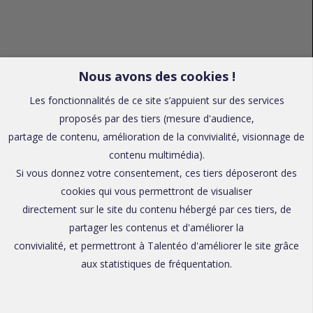
Nous avons des cookies !
Les fonctionnalités de ce site s’appuient sur des services
proposés par des tiers (mesure d'audience,
partage de contenu, amélioration de la convivialité, visionnage de
contenu multimédia).
Si vous donnez votre consentement, ces tiers déposeront des
cookies qui vous permettront de visualiser
directement sur le site du contenu hébergé par ces tiers, de
partager les contenus et d'améliorer la
convivialité, et permettront à Talentéo d'améliorer le site grâce
aux statistiques de fréquentation.