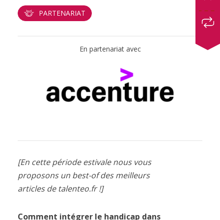
PARTENARIAT
En partenariat avec
[En cette période estivale nous vous
proposons un best-of des meilleurs
articles de talenteo.fr !]
Comment intégrer le handicap dans