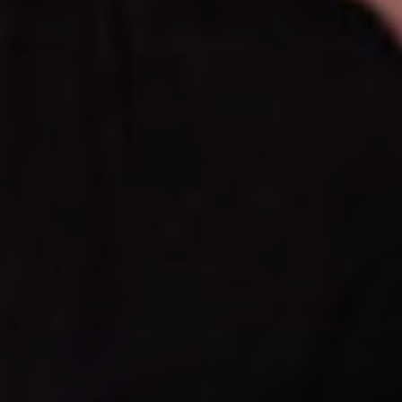
Affaires sensibles