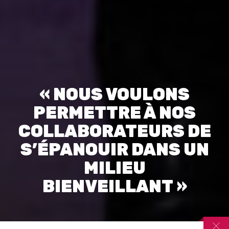
« NOUS VOULONS
PERMETTRE À NOS
COLLABORATEURS DE
S’ÉPANOUIR DANS UN
MILIEU
BIENVEILLANT »