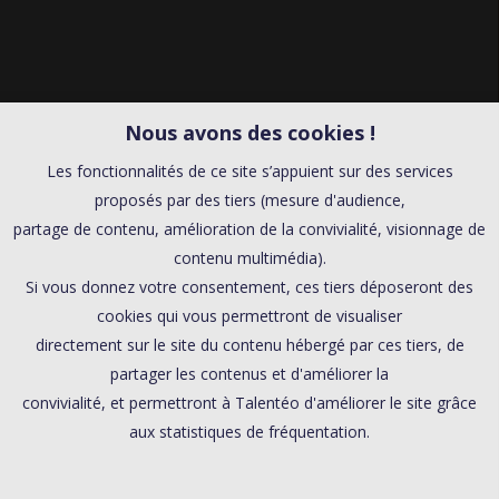
Nous avons des cookies !
Les fonctionnalités de ce site s’appuient sur des services
proposés par des tiers (mesure d'audience,
partage de contenu, amélioration de la convivialité, visionnage de
contenu multimédia).
Si vous donnez votre consentement, ces tiers déposeront des
cookies qui vous permettront de visualiser
directement sur le site du contenu hébergé par ces tiers, de
partager les contenus et d'améliorer la
convivialité, et permettront à Talentéo d'améliorer le site grâce
aux statistiques de fréquentation.