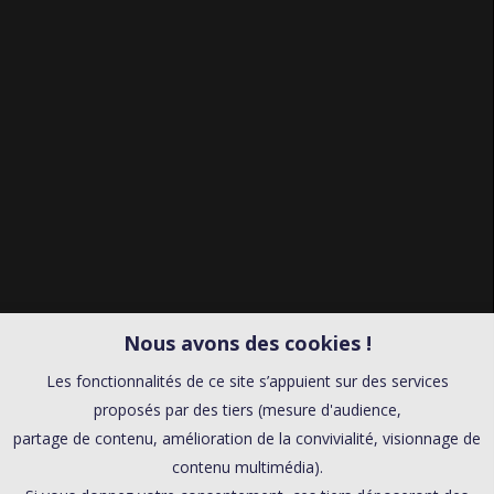
Nous avons des cookies !
Les fonctionnalités de ce site s’appuient sur des services
proposés par des tiers (mesure d'audience,
partage de contenu, amélioration de la convivialité, visionnage de
contenu multimédia).