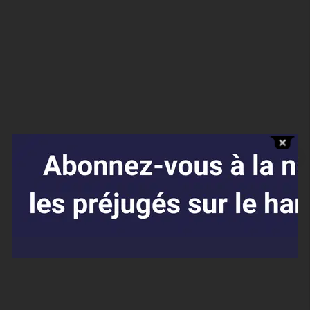
Affaires sensibles